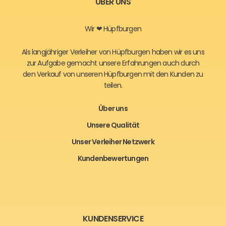
ÜBER UNS
Wir ❤ Hüpfburgen
Als langjähriger Verleiher von Hüpfburgen haben wir es uns
zur Aufgabe gemacht unsere Erfahrungen auch durch
den Verkauf von unseren Hüpfburgen mit den Kunden zu
teilen.
Über uns
Unsere Qualität
Unser Verleiher Netzwerk
Kundenbewertungen
KUNDENSERVICE