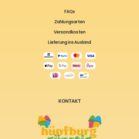
FAQs
Zahlungsarten
Versandkosten
Lieferung ins Ausland
KONTAKT