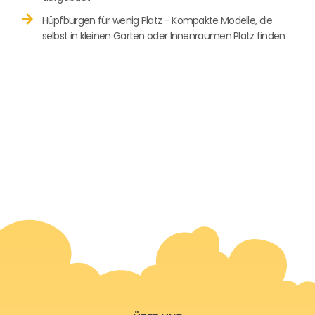
Hüpfburgen für wenig Platz - Kompakte Modelle, die
selbst in kleinen Gärten oder Innenräumen Platz finden