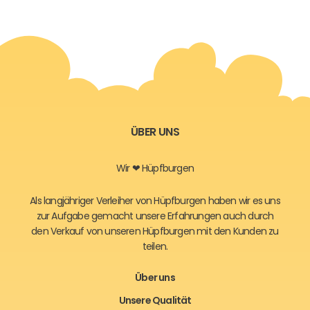
ÜBER UNS
Wir ❤ Hüpfburgen
Als langjähriger Verleiher von Hüpfburgen haben wir es uns
zur Aufgabe gemacht unsere Erfahrungen auch durch
den Verkauf von unseren Hüpfburgen mit den Kunden zu
teilen.
Über uns
Unsere Qualität