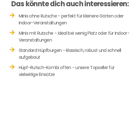
Das könnte dich auch interessieren:
Minis ohne Rutsche - perfekt für kleinere Gärten oder
Indoor-Veranstaltungen
Minis mit Rutsche - ideal bei wenig Platz oder für Indoor-
Veranstaltungen
Standard Hüpfburgen - klassisch, robust und schnell
aufgebaut
Hüpf-Rutsch-Kombi offen - unsere Topseller für
vielseitige Einsätze