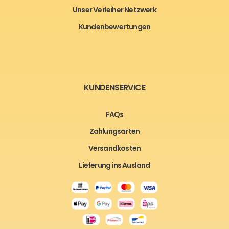
Unser Verleiher Netzwerk
Kundenbewertungen
KUNDENSERVICE
FAQs
Zahlungsarten
Versandkosten
Lieferung ins Ausland