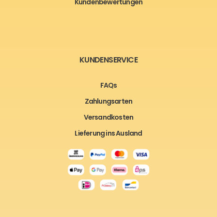
Kundenbewertungen
KUNDENSERVICE
FAQs
Zahlungsarten
Versandkosten
Lieferung ins Ausland