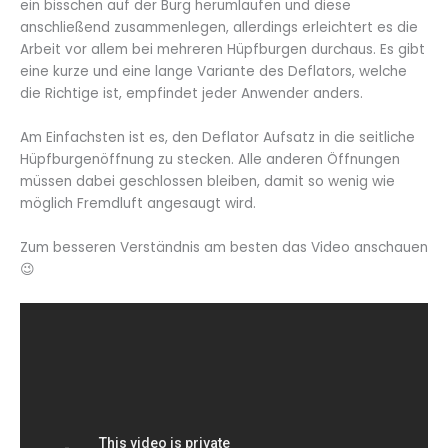
ein bisschen auf der Burg herumlaufen und diese
anschließend zusammenlegen, allerdings erleichtert es die
Arbeit vor allem bei mehreren Hüpfburgen durchaus. Es gibt
eine kurze und eine lange Variante des Deflators, welche
die Richtige ist, empfindet jeder Anwender anders.
Am Einfachsten ist es, den Deflator Aufsatz in die seitliche
Hüpfburgenöffnung zu stecken. Alle anderen Öffnungen
müssen dabei geschlossen bleiben, damit so wenig wie
möglich Fremdluft angesaugt wird.
Zum besseren Verständnis am besten das Video anschauen
😉