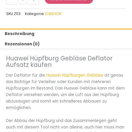
SKU
Z113
Kategorie
ZUBEHÖR
Beschreibung
Rezensionen (0)
Huawei Hüpfburg Gebläse Deflator
Aufsatz kaufen
Der Deflator für die
Huawei Hüpfburgen Gebläse
ist genau
das Richtige für Verleiher oder Kunden mit mehreren
Hüpfburgen im Bestand. Das Huawei Gebläse kann mit dem
Deflator versehen werden, um die Luft aus der Hüpfburg
abzusaugen und somit ein schnelleres Abbauen zu
ermöglichen.
Der Abbau der Hüpfburg und das Zusammenlegen geht
auch mit diesem Tool nicht von alleine, auch hier muss man