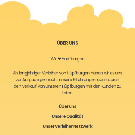
ÜBER UNS
Wir ❤ Hüpfburgen
Als langjähriger Verleiher von Hüpfburgen haben wir es uns
zur Aufgabe gemacht unsere Erfahrungen auch durch
den Verkauf von unseren Hüpfburgen mit den Kunden zu
teilen.
Über uns
Unsere Qualität
Unser Verleiher Netzwerk