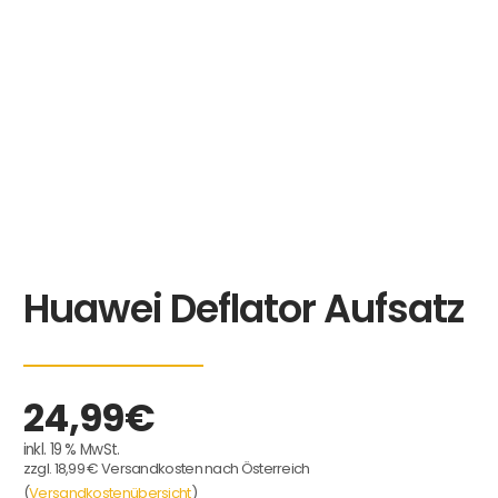
Huawei Deflator Aufsatz
24,99
€
inkl. 19 % MwSt.
zzgl. 18,99 € Versandkosten nach Österreich
(
Versandkostenübersicht
)