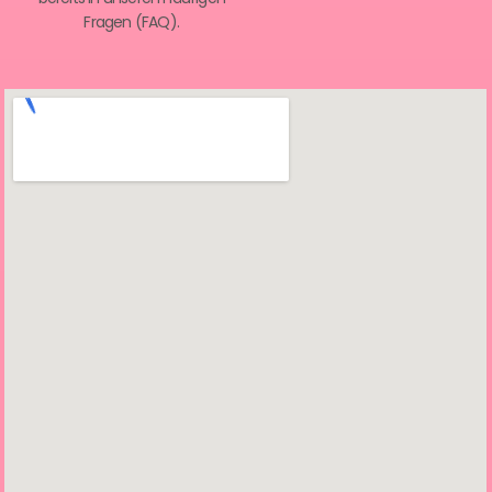
Fragen (FAQ).