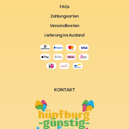
FAQs
Zahlungsarten
Versandkosten
Lieferung ins Ausland
KONTAKT