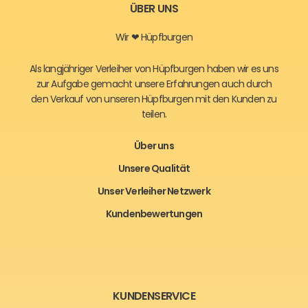
ÜBER UNS
Wir ❤ Hüpfburgen
Als langjähriger Verleiher von Hüpfburgen haben wir es uns
zur Aufgabe gemacht unsere Erfahrungen auch durch
den Verkauf von unseren Hüpfburgen mit den Kunden zu
teilen.
Über uns
Unsere Qualität
Unser Verleiher Netzwerk
Kundenbewertungen
KUNDENSERVICE