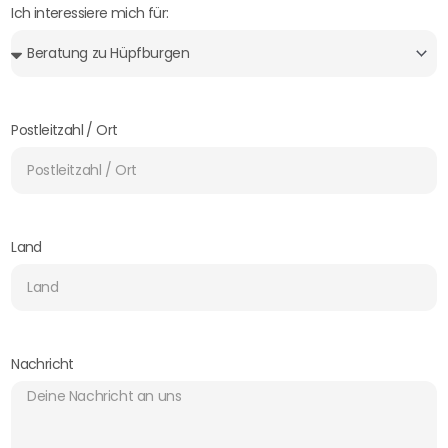
Ich interessiere mich für:
Postleitzahl / Ort
Land
Nachricht