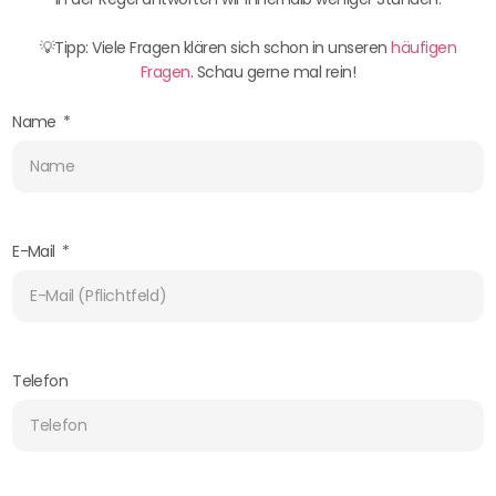
💡Tipp: Viele Fragen klären sich schon in unseren
häufigen
Fragen
. Schau gerne mal rein!
Name
E-Mail
Telefon