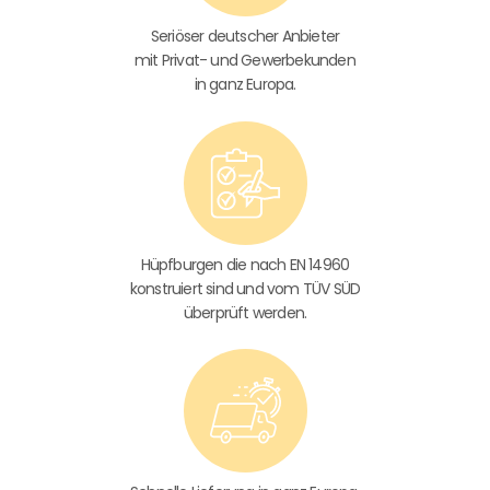
Seriöser deutscher Anbieter
mit Privat- und Gewerbekunden
in ganz Europa.
Hüpfburgen die nach EN 14960
konstruiert sind und vom TÜV SÜD
überprüft werden.