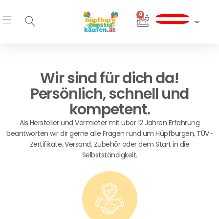
Zum
0
Inhalt
Warenkorb
springen
Wir sind für dich da!
Persönlich, schnell und
kompetent.
Als Hersteller und Vermieter mit über 12 Jahren Erfahrung
beantworten wir dir gerne alle Fragen rund um Hüpfburgen, TÜV-
Zertifikate, Versand, Zubehör oder dem Start in die
Selbstständigkeit.