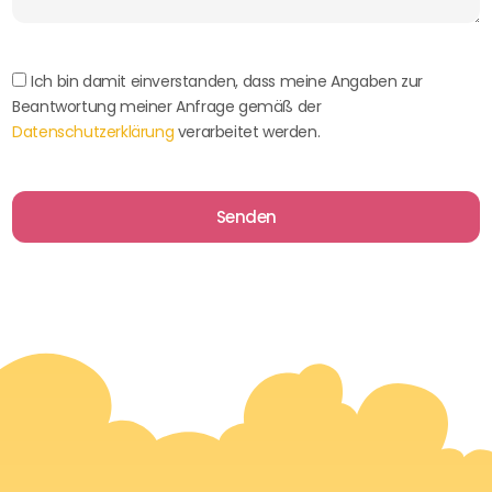
Ich bin damit einverstanden, dass meine Angaben zur
Beantwortung meiner Anfrage gemäß der
Datenschutzerklärung
verarbeitet werden.
Senden