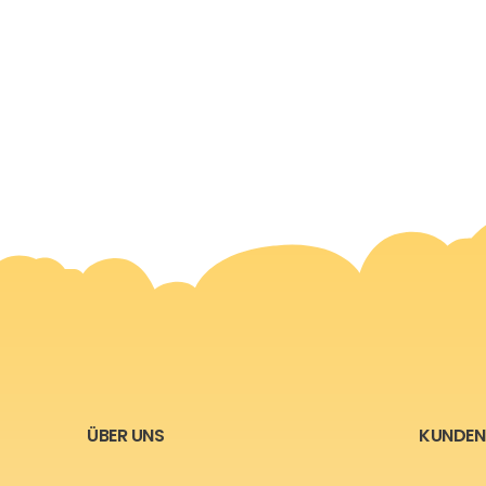
ÜBER UNS
KUNDEN