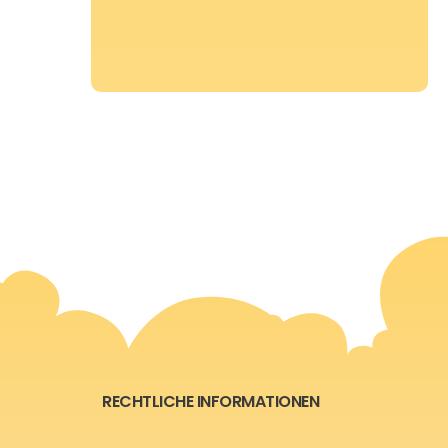
RECHTLICHE INFORMATIONEN