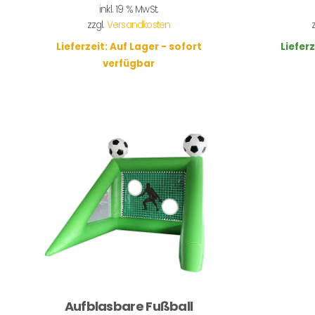
inkl. 19 % MwSt.
zzgl.
Versandkosten
Lieferzeit:
Auf Lager - sofort
Lieferz
verfügbar
Aufblasbare Fußball