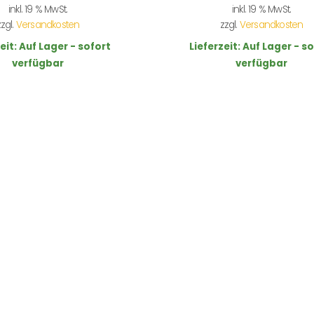
inkl. 19 % MwSt.
inkl. 19 % MwSt.
zzgl.
Versandkosten
zzgl.
Versandkosten
eit:
Auf Lager - sofort
Lieferzeit:
Auf Lager - so
verfügbar
verfügbar