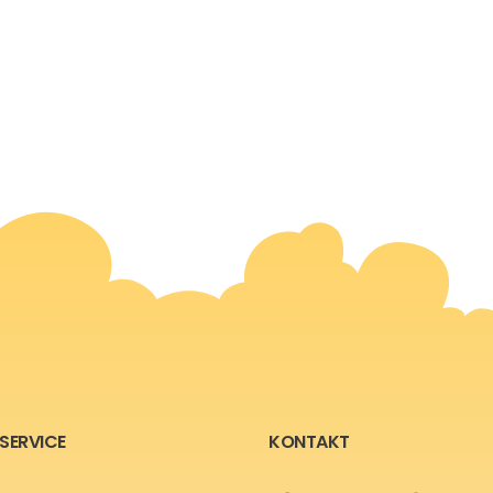
SERVICE
KONTAKT