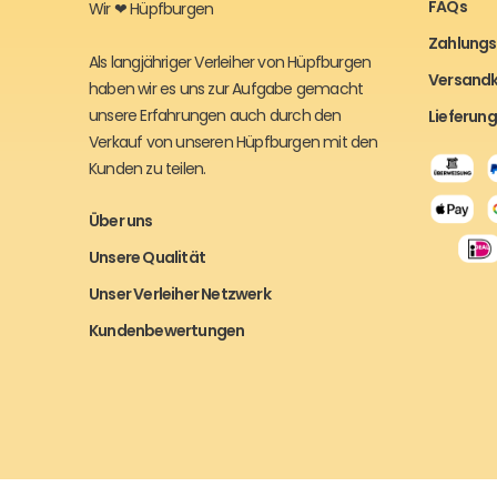
FAQs
Wir ❤ Hüpfburgen
Zahlungs
Als langjähriger Verleiher von Hüpfburgen
Versand
haben wir es uns zur Aufgabe gemacht
unsere Erfahrungen auch durch den
Lieferung
Verkauf von unseren Hüpfburgen mit den
Kunden zu teilen.
Über uns
Unsere Qualität
Unser Verleiher Netzwerk
Kundenbewertungen