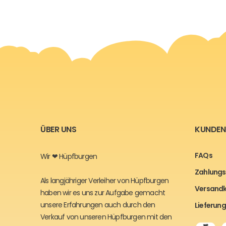
ÜBER UNS
KUNDEN
FAQs
Wir ❤ Hüpfburgen
Zahlungs
Als langjähriger Verleiher von Hüpfburgen
Versand
haben wir es uns zur Aufgabe gemacht
unsere Erfahrungen auch durch den
Lieferung
Verkauf von unseren Hüpfburgen mit den