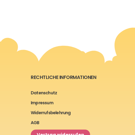
RECHTLICHE INFORMATIONEN
Datenschutz
Impressum
Widerrufsbelehrung
AGB
Vertrag widerrufen