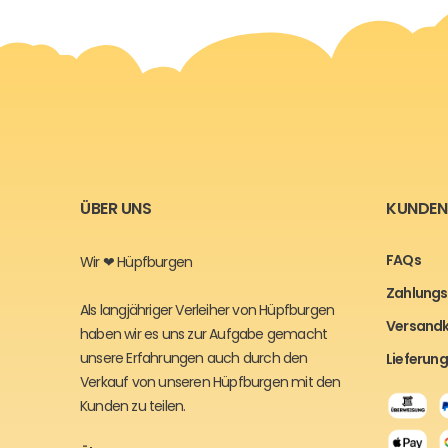
ÜBER UNS
KUNDEN
FAQs
Wir ❤ Hüpfburgen
Zahlungs
Als langjähriger Verleiher von Hüpfburgen
Versand
haben wir es uns zur Aufgabe gemacht
unsere Erfahrungen auch durch den
Lieferung
Verkauf von unseren Hüpfburgen mit den
Kunden zu teilen.