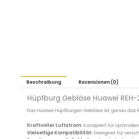
Beschreibung
Rezensionen (0)
Hüpfburg Gebläse Huawei REH-2
Das Huawei Hüpfburgen Gebläse ist genau das R
Kraftvoller Luftstrom:
Konzipiert für optimalen
Vielseitige Kompatibilität:
Geeignet für versch