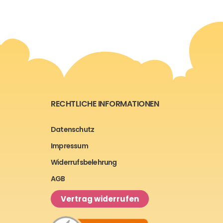
RECHTLICHE INFORMATIONEN
Datenschutz
Impressum
Widerrufsbelehrung
AGB
Vertrag widerrufen