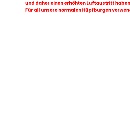
und daher einen erhöhten Luftaustritt haben
Für all unsere normalen Hüpfburgen verwen