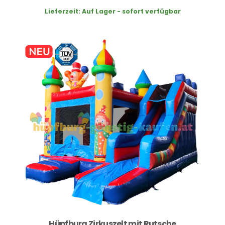
Lieferzeit:
Auf Lager - sofort verfügbar
Hüpfburg Zirkuszelt mit Rutsche