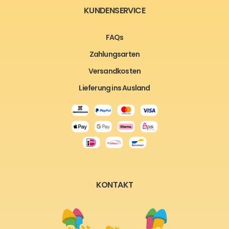
KUNDENSERVICE
FAQs
Zahlungsarten
Versandkosten
Lieferung ins Ausland
KONTAKT