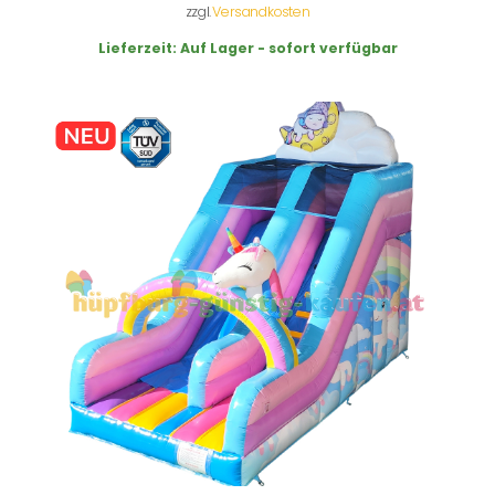
zzgl.
Versandkosten
Lieferzeit:
Auf Lager - sofort verfügbar