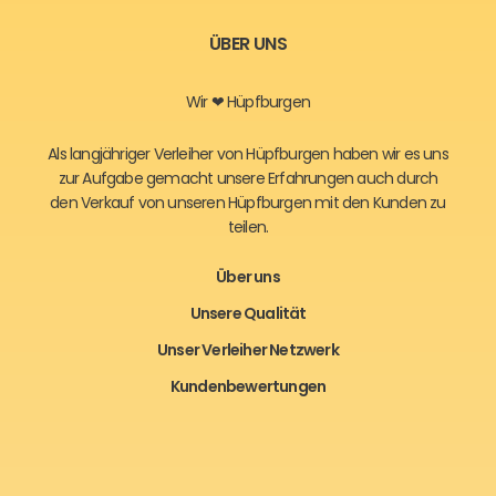
ÜBER UNS
Wir ❤ Hüpfburgen
Als langjähriger Verleiher von Hüpfburgen haben wir es uns
zur Aufgabe gemacht unsere Erfahrungen auch durch
den Verkauf von unseren Hüpfburgen mit den Kunden zu
teilen.
Über uns
Unsere Qualität
Unser Verleiher Netzwerk
Kundenbewertungen