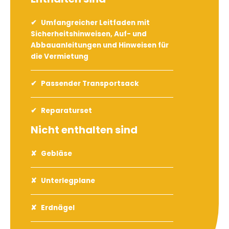
Umfangreicher Leitfaden mit
Sicherheitshinweisen, Auf- und
Abbauanleitungen und Hinweisen für
die Vermietung
Passender Transportsack
Reparaturset
Nicht enthalten sind
Gebläse
Unterlegplane
Erdnägel