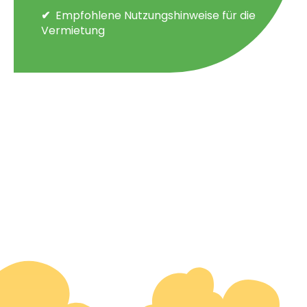
Empfohlene Nutzungshinweise für die
Vermietung