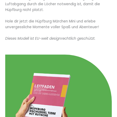
Luftabgang durch die Löcher notwendig ist, damit die
Hüpfburg nicht platzt.
Hole dir jetzt die Hüpfburg Märchen Mini und erlebe
unvergessliche Momente voller Spaß und Abenteuer!
Dieses Modell ist EU-weit designrechtlich geschützt.