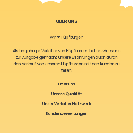
ÜBER UNS
Wir ❤ Hüpfburgen
Als langjähriger Verleiher von Hüpfburgen haben wir es uns
zur Aufgabe gemacht unsere Erfahrungen auch durch
den Verkauf von unseren Hüpfburgen mit den Kunden zu
teilen.
Über uns
Unsere Qualität
Unser Verleiher Netzwerk
Kundenbewertungen