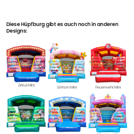
Diese Hüpfburg gibt es auch noch in anderen
Designs:
Zirkus Mini
Einhorn Mini
Feuerwehr Mini