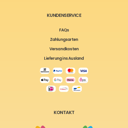
KUNDENSERVICE
FAQs
Zahlungsarten
Versandkosten
Lieferung ins Ausland
KONTAKT