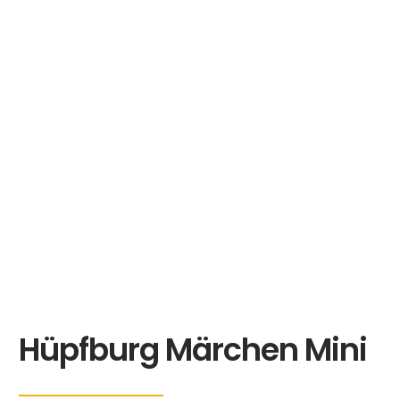
Hüpfburg Märchen Mini