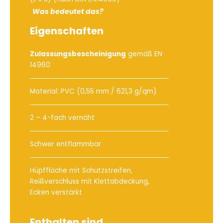
Was bedeutet das?
Eigenschaften
Zulassungsbescheinigung
gemäß EN
14960
Material: PVC (0,55 mm / 621,3 g/qm)
2 – 4-fach vernäht
Schwer entflammbar
Hüpffläche mit Schutzstreifen,
Reißverschluss mit Klettabdeckung,
Ecken verstärkt
Enthalten sind