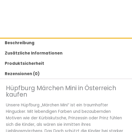
Beschreibung
Zusätzliche Informationen
Produktsicherheit
Rezensionen (0)
Hüpfburg Märchen Mini in Österreich
kaufen
Unsere Hüpfburg „Märchen Mini“ ist ein traumhafter
Hingucker. Mit lebendigen Farben und bezaubernden
Motiven wie der Kürbiskutsche, Prinzessin oder Prinz fühlen
sich die Kinder, als wären sie inmitten ihres
Lieblingsmärchens. Das Dach schützt die Kinder bei starker