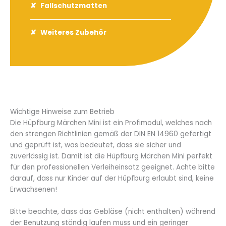
Fallschutzmatten
Weiteres Zubehör
Wichtige Hinweise zum Betrieb
Die Hüpfburg Märchen Mini ist ein Profimodul, welches nach
den strengen Richtlinien gemäß der DIN EN 14960 gefertigt
und geprüft ist, was bedeutet, dass sie sicher und
zuverlässig ist. Damit ist die Hüpfburg Märchen Mini perfekt
für den professionellen Verleiheinsatz geeignet. Achte bitte
darauf, dass nur Kinder auf der Hüpfburg erlaubt sind, keine
Erwachsenen!
Bitte beachte, dass das Gebläse (nicht enthalten) während
der Benutzung ständig laufen muss und ein geringer