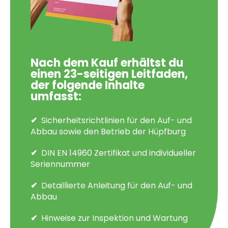
Nach dem Kauf erhältst du
einen 23-seitigen Leitfaden,
der folgende Inhalte
umfasst:
Sicherheitsrichtlinien für den Auf- und
Abbau sowie den Betrieb der Hüpfburg
DIN EN 14960 Zertifikat und individueller
Seriennummer
Detaillierte Anleitung für den Auf- und
Abbau
Hinweise zur Inspektion und Wartung