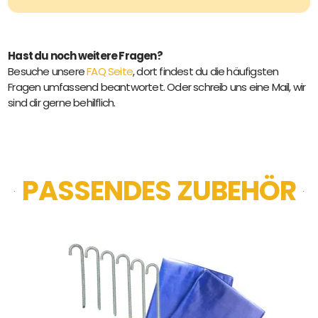
Hast du noch weitere Fragen?
Besuche unsere
FAQ Seite
, dort findest du die häufigsten
Fragen umfassend beantwortet. Oder schreib uns eine Mail, wir
sind dir gerne behilflich.
PASSENDES ZUBEHÖR