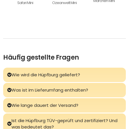
Märchen Mini
Safari Mini
Ozeanwelt Mini
Häufig gestellte Fragen
Wie wird die Hüpfburg geliefert?
Was ist im Lieferumfang enthalten?
Wie lange dauert der Versand?
Ist die Hüpfburg TÜV-geprüft und zertifiziert? Und
was bedeutet das?