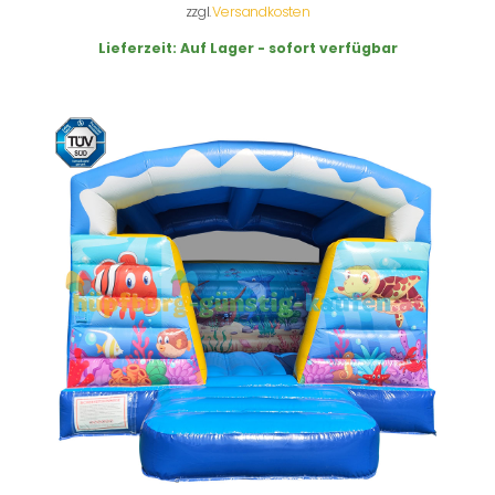
zzgl.
Versandkosten
Lieferzeit:
Auf Lager - sofort verfügbar