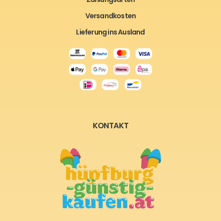
Versandkosten
Lieferung ins Ausland
KONTAKT