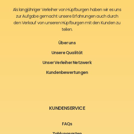
Als langjähriger Verleiher von Hüpfburgen haben wir es uns
zur Aufgabe gemacht unsere Erfahrungen auch durch
den Verkauf von unseren Hüpfburgen mit den Kunden zu
teilen.
Über uns
Unsere Qualität
Unser Verleiher Netzwerk
Kundenbewertungen
KUNDENSERVICE
FAQs
Zahlungsarten