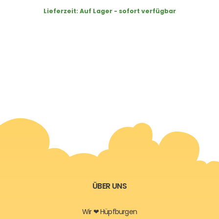
Lieferzeit:
Auf Lager - sofort verfügbar
ÜBER UNS
Wir ❤ Hüpfburgen