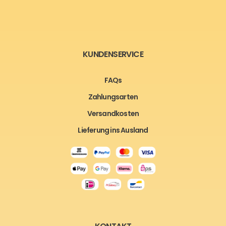
KUNDENSERVICE
FAQs
Zahlungsarten
Versandkosten
Lieferung ins Ausland