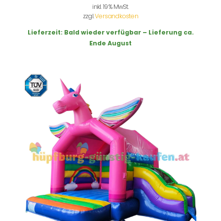
inkl. 19 % MwSt.
zzgl.
Versandkosten
Lieferzeit:
Bald wieder verfügbar – Lieferung ca.
Ende August