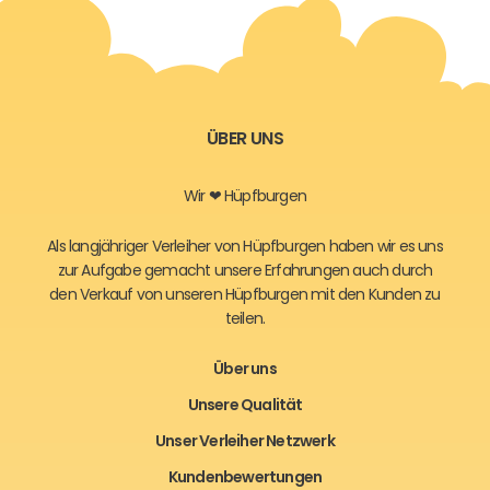
ÜBER UNS
Wir ❤ Hüpfburgen
Als langjähriger Verleiher von Hüpfburgen haben wir es uns
zur Aufgabe gemacht unsere Erfahrungen auch durch
den Verkauf von unseren Hüpfburgen mit den Kunden zu
teilen.
Über uns
Unsere Qualität
Unser Verleiher Netzwerk
Kundenbewertungen