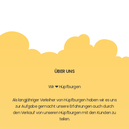
ÜBER UNS
Wir ❤ Hüpfburgen
Als langjähriger Verleiher von Hüpfburgen haben wir es uns
zur Aufgabe gemacht unsere Erfahrungen auch durch
den Verkauf von unseren Hüpfburgen mit den Kunden zu
teilen.