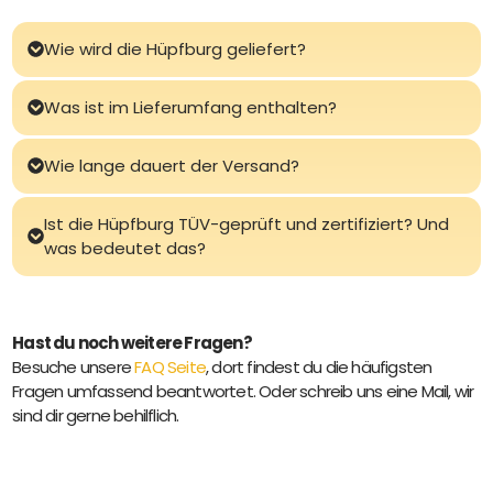
Wie wird die Hüpfburg geliefert?
Was ist im Lieferumfang enthalten?
Wie lange dauert der Versand?
Ist die Hüpfburg TÜV-geprüft und zertifiziert? Und
was bedeutet das?
Hast du noch weitere Fragen?
Besuche unsere
FAQ Seite
, dort findest du die häufigsten
Fragen umfassend beantwortet. Oder schreib uns eine Mail, wir
sind dir gerne behilflich.