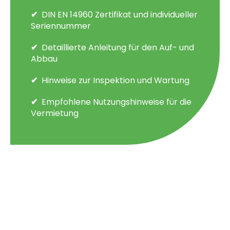
DIN EN 14960 Zertifikat und individueller
Seriennummer
Detaillierte Anleitung für den Auf- und
Abbau
Hinweise zur Inspektion und Wartung
Empfohlene Nutzungshinweise für die
Vermietung