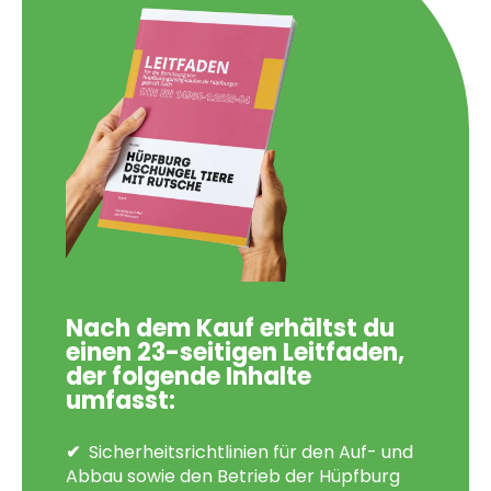
Nach dem Kauf erhältst du
einen 23-seitigen Leitfaden,
der folgende Inhalte
umfasst:
Sicherheitsrichtlinien für den Auf- und
Abbau sowie den Betrieb der Hüpfburg