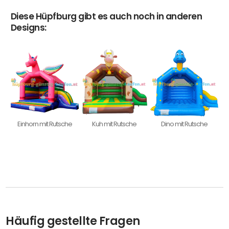
Diese Hüpfburg gibt es auch noch in anderen
Designs:
Einhorn mit Rutsche
Kuh mit Rutsche
Dino mit Rutsche
Häufig gestellte Fragen