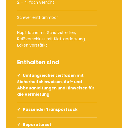
2 – 4-fach vernäht
Schwer entflammbar
Hüpffläche mit Schutzstreifen,
Reißverschluss mit Klettabdeckung,
Ecken verstärkt
Enthalten sind
Umfangreicher Leitfaden mit
Sicherheitshinweisen, Auf- und
Abbauanleitungen und Hinweisen für
die Vermietung
Passender Transportsack
Reparaturset