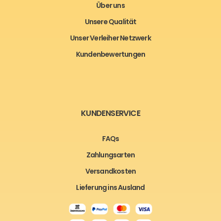
Über uns
Unsere Qualität
Unser Verleiher Netzwerk
Kundenbewertungen
KUNDENSERVICE
FAQs
Zahlungsarten
Versandkosten
Lieferung ins Ausland