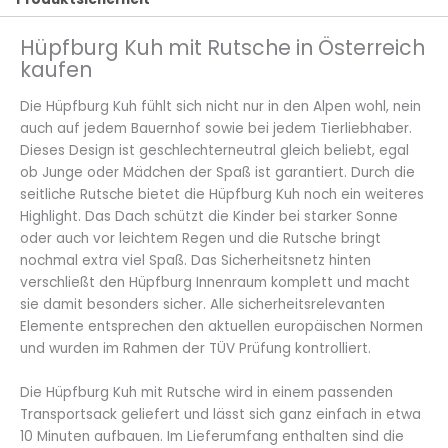
Hüpfburg Kuh mit Rutsche in Österreich
kaufen
Die Hüpfburg Kuh fühlt sich nicht nur in den Alpen wohl, nein
auch auf jedem Bauernhof sowie bei jedem Tierliebhaber.
Dieses Design ist geschlechterneutral gleich beliebt, egal
ob Junge oder Mädchen der Spaß ist garantiert. Durch die
seitliche Rutsche bietet die Hüpfburg Kuh noch ein weiteres
Highlight. Das Dach schützt die Kinder bei starker Sonne
oder auch vor leichtem Regen und die Rutsche bringt
nochmal extra viel Spaß. Das Sicherheitsnetz hinten
verschließt den Hüpfburg Innenraum komplett und macht
sie damit besonders sicher. Alle sicherheitsrelevanten
Elemente entsprechen den aktuellen europäischen Normen
und wurden im Rahmen der TÜV Prüfung kontrolliert.
Die Hüpfburg Kuh mit Rutsche wird in einem passenden
Transportsack geliefert und lässt sich ganz einfach in etwa
10 Minuten aufbauen. Im Lieferumfang enthalten sind die