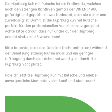
Die Hüpfburg Kuh mit Rutsche ist ein Profimodul, welches
nach den strengen Richtlinien gemäß der DIN EN 14960
gefertigt und geprüft ist, was bedeutet, dass sie sicher und
zuverlässig ist. Damit ist die Hüpfburg Kuh mit Rutsche
perfekt für den professionellen Verleiheinsatz geeignet.
Achte bitte darauf, dass nur Kinder auf der Hüpfburg
erlaubt sind, keine Erwachsenen!
Bitte beachte, dass das Gebläse (nicht enthalten) während
der Benutzung ständig laufen muss und ein geringer
Luftabgang durch die Löcher notwendig ist, damit die
Hüpfburg nicht platzt.
Hole dir jetzt die Hüpfburg Kuh mit Rutsche und erlebe
unvergessliche Momente voller Spaß und Abenteuer!