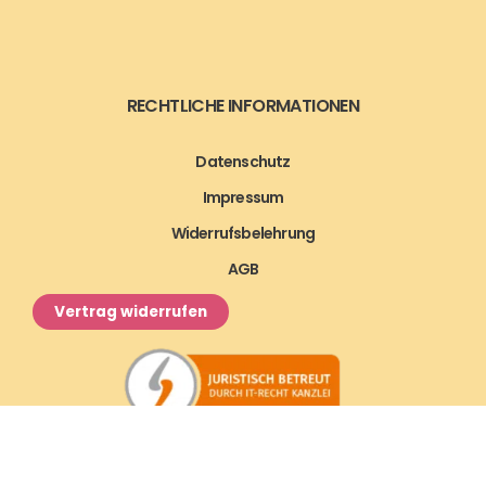
RECHTLICHE INFORMATIONEN
Datenschutz
Impressum
Widerrufsbelehrung
AGB
Vertrag widerrufen