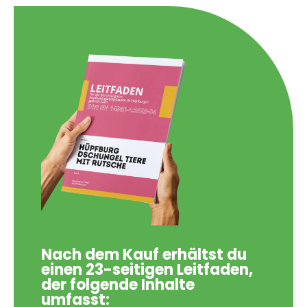
Nach dem Kauf erhältst du
einen 23-seitigen Leitfaden,
der folgende Inhalte
umfasst: