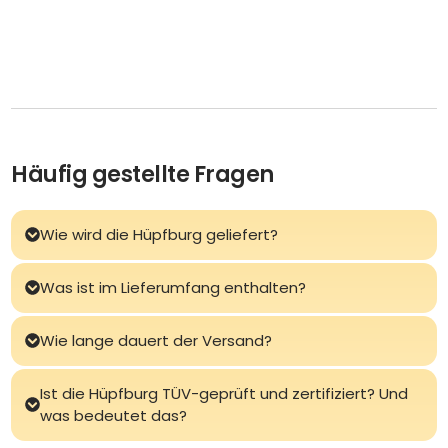
Häufig gestellte Fragen
Wie wird die Hüpfburg geliefert?
Was ist im Lieferumfang enthalten?
Wie lange dauert der Versand?
Ist die Hüpfburg TÜV-geprüft und zertifiziert? Und
was bedeutet das?