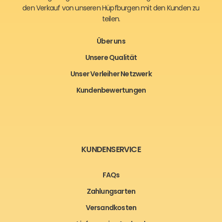
den Verkauf von unseren Hüpfburgen mit den Kunden zu
teilen.
Über uns
Unsere Qualität
Unser Verleiher Netzwerk
Kundenbewertungen
KUNDENSERVICE
FAQs
Zahlungsarten
Versandkosten