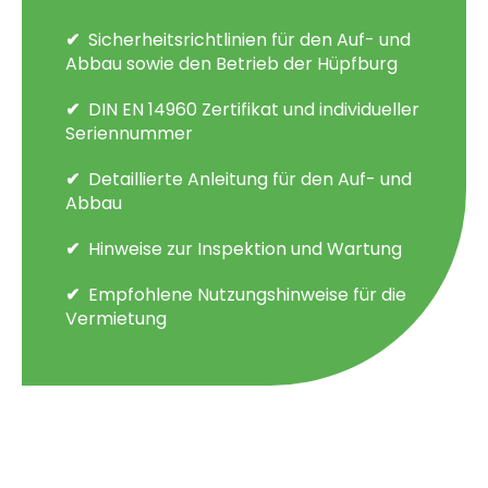
Sicherheitsrichtlinien für den Auf- und
Abbau sowie den Betrieb der Hüpfburg
DIN EN 14960 Zertifikat und individueller
Seriennummer
Detaillierte Anleitung für den Auf- und
Abbau
Hinweise zur Inspektion und Wartung
Empfohlene Nutzungshinweise für die
Vermietung