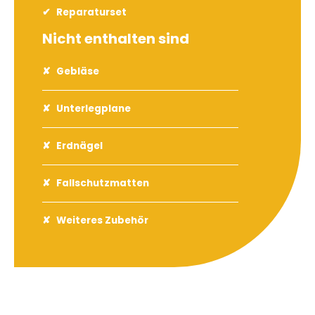
Reparaturset
Nicht enthalten sind
Gebläse
Unterlegplane
Erdnägel
Fallschutzmatten
Weiteres Zubehör