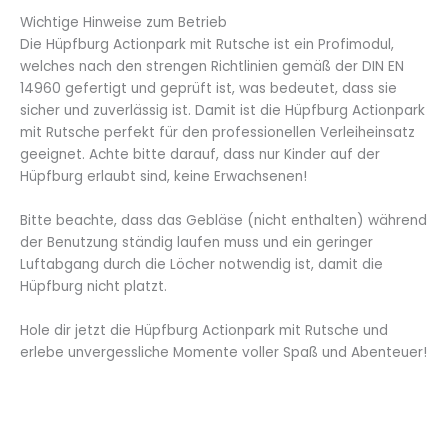
Wichtige Hinweise zum Betrieb
Die Hüpfburg Actionpark mit Rutsche ist ein Profimodul,
welches nach den strengen Richtlinien gemäß der DIN EN
14960 gefertigt und geprüft ist, was bedeutet, dass sie
sicher und zuverlässig ist. Damit ist die Hüpfburg Actionpark
mit Rutsche perfekt für den professionellen Verleiheinsatz
geeignet. Achte bitte darauf, dass nur Kinder auf der
Hüpfburg erlaubt sind, keine Erwachsenen!
Bitte beachte, dass das Gebläse (nicht enthalten) während
der Benutzung ständig laufen muss und ein geringer
Luftabgang durch die Löcher notwendig ist, damit die
Hüpfburg nicht platzt.
Hole dir jetzt die Hüpfburg Actionpark mit Rutsche und
erlebe unvergessliche Momente voller Spaß und Abenteuer!