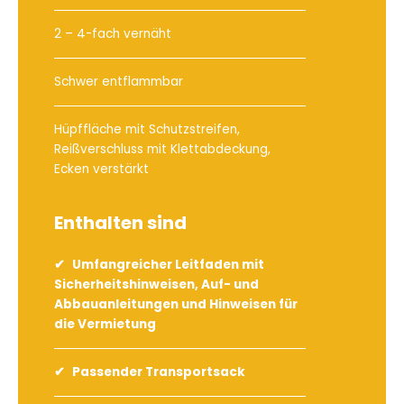
2 – 4-fach vernäht
Schwer entflammbar
Hüpffläche mit Schutzstreifen,
Reißverschluss mit Klettabdeckung,
Ecken verstärkt
Enthalten sind
Umfangreicher Leitfaden mit
Sicherheitshinweisen, Auf- und
Abbauanleitungen und Hinweisen für
die Vermietung
Passender Transportsack