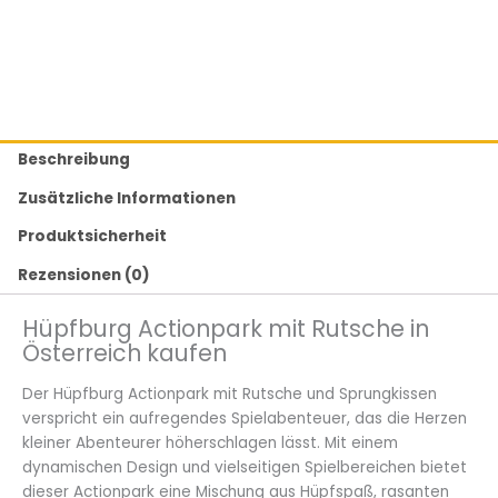
Beschreibung
Zusätzliche Informationen
Produktsicherheit
Rezensionen (0)
Hüpfburg Actionpark mit Rutsche in
Österreich kaufen
Der Hüpfburg Actionpark mit Rutsche und Sprungkissen
verspricht ein aufregendes Spielabenteuer, das die Herzen
kleiner Abenteurer höherschlagen lässt. Mit einem
dynamischen Design und vielseitigen Spielbereichen bietet
dieser Actionpark eine Mischung aus Hüpfspaß, rasanten