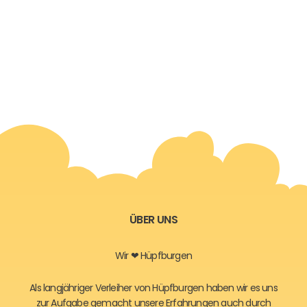
ÜBER UNS
Wir ❤ Hüpfburgen
Als langjähriger Verleiher von Hüpfburgen haben wir es uns
zur Aufgabe gemacht unsere Erfahrungen auch durch