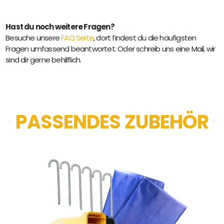
Hast du noch weitere Fragen?
Besuche unsere
FAQ Seite
, dort findest du die häufigsten
Fragen umfassend beantwortet. Oder schreib uns eine Mail, wir
sind dir gerne behilflich.
PASSENDES ZUBEHÖR