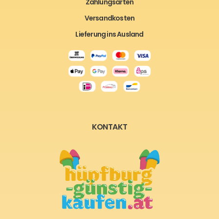
Zahlungsarten
Versandkosten
Lieferung ins Ausland
KONTAKT