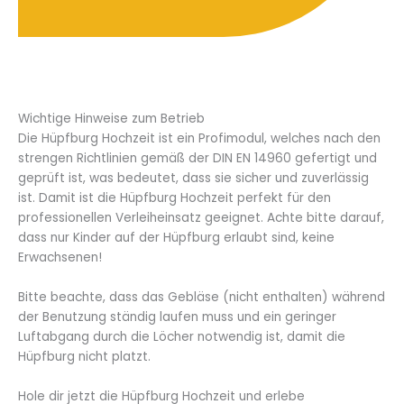
Wichtige Hinweise zum Betrieb
Die Hüpfburg Hochzeit ist ein Profimodul, welches nach den
strengen Richtlinien gemäß der DIN EN 14960 gefertigt und
geprüft ist, was bedeutet, dass sie sicher und zuverlässig
ist. Damit ist die Hüpfburg Hochzeit perfekt für den
professionellen Verleiheinsatz geeignet. Achte bitte darauf,
dass nur Kinder auf der Hüpfburg erlaubt sind, keine
Erwachsenen!
Bitte beachte, dass das Gebläse (nicht enthalten) während
der Benutzung ständig laufen muss und ein geringer
Luftabgang durch die Löcher notwendig ist, damit die
Hüpfburg nicht platzt.
Hole dir jetzt die Hüpfburg Hochzeit und erlebe