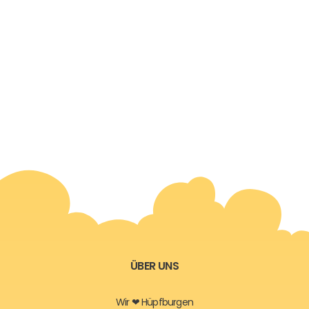
ÜBER UNS
Wir ❤ Hüpfburgen