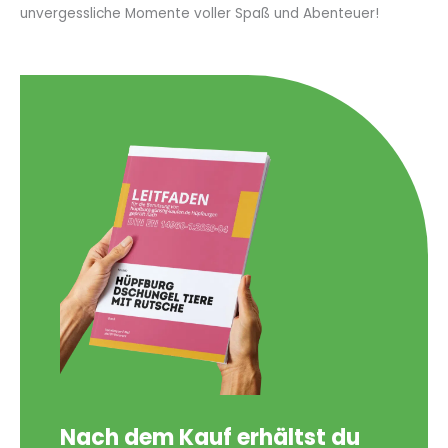
unvergessliche Momente voller Spaß und Abenteuer!
Nach dem Kauf erhältst du