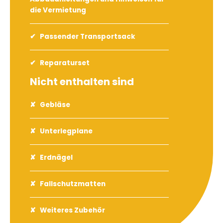
die Vermietung
Passender Transportsack
Reparaturset
Nicht enthalten sind
Gebläse
Unterlegplane
Erdnägel
Fallschutzmatten
Weiteres Zubehör