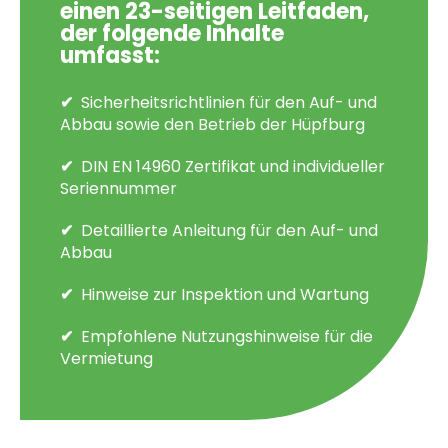
einen 23-seitigen Leitfaden,
der folgende Inhalte
umfasst:
Sicherheitsrichtlinien für den Auf- und
Abbau sowie den Betrieb der Hüpfburg
DIN EN 14960 Zertifikat und individueller
Seriennummer
Detaillierte Anleitung für den Auf- und
Abbau
Hinweise zur Inspektion und Wartung
Empfohlene Nutzungshinweise für die
Vermietung