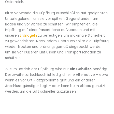
Österreich.
Bitte verwende die Hüpfburg ausschließlich auf geeigneten
Unterlegplanen, um sie vor spitzen Gegenständen am
Boden und vor Abrieb zu schützen. Wir empfehlen, die
Hüpfburg auf einer Rasenfläche aufzubauen und mit
unseren
Erdnägeln
zu befestigen, um maximale Sicherheit
zu gewährleisten. Nach jedem Gebrauch sollte die Hüpfburg
wieder trocken und ordnungsgemäß eingepackt werden,
um sie vor äußeren Einflüssen und Transportschäden zu
schützen.
⚠️ Zum Betrieb der Hüpfburg wird nur
ein Gebläse
benötigt.
Der zweite Luftschlauch ist lediglich eine Alternative – etwa
wenn es vor Ort Platzprobleme gibt und ein anderer
Anschluss günstiger liegt – oder kann beim Abbau genutzt
werden, um die Luft schneller abzulassen.