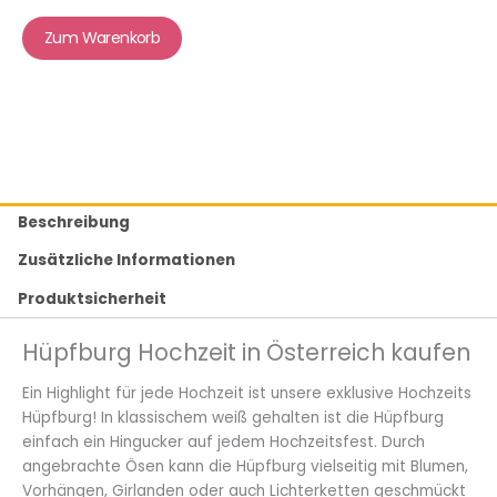
Zum Warenkorb
Beschreibung
Zusätzliche Informationen
Produktsicherheit
Hüpfburg Hochzeit in Österreich kaufen
Ein Highlight für jede Hochzeit ist unsere exklusive Hochzeits
Hüpfburg! In klassischem weiß gehalten ist die Hüpfburg
einfach ein Hingucker auf jedem Hochzeitsfest. Durch
angebrachte Ösen kann die Hüpfburg vielseitig mit Blumen,
Vorhängen, Girlanden oder auch Lichterketten geschmückt