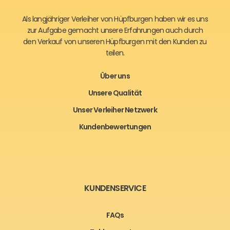
Als langjähriger Verleiher von Hüpfburgen haben wir es uns
zur Aufgabe gemacht unsere Erfahrungen auch durch
den Verkauf von unseren Hüpfburgen mit den Kunden zu
teilen.
Über uns
Unsere Qualität
Unser Verleiher Netzwerk
Kundenbewertungen
KUNDENSERVICE
FAQs