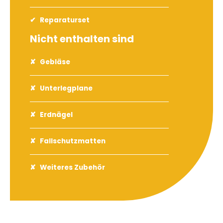
Reparaturset
Nicht enthalten sind
Gebläse
Unterlegplane
Erdnägel
Fallschutzmatten
Weiteres Zubehör