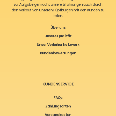
zur Aufgabe gemacht unsere Erfahrungen auch durch
den Verkauf von unseren Hüpfburgen mit den Kunden zu
teilen.
Über uns
Unsere Qualität
Unser Verleiher Netzwerk
Kundenbewertungen
KUNDENSERVICE
FAQs
Zahlungsarten
Versandkosten