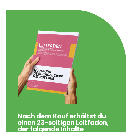
Nach dem Kauf erhältst du
einen 23-seitigen Leitfaden,
der folgende Inhalte