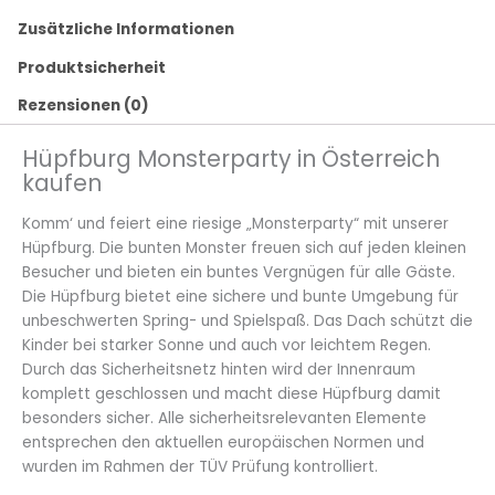
Zusätzliche Informationen
Produktsicherheit
Rezensionen (0)
Hüpfburg Monsterparty in Österreich
kaufen
Komm‘ und feiert eine riesige „Monsterparty“ mit unserer
Hüpfburg. Die bunten Monster freuen sich auf jeden kleinen
Besucher und bieten ein buntes Vergnügen für alle Gäste.
Die Hüpfburg bietet eine sichere und bunte Umgebung für
unbeschwerten Spring- und Spielspaß. Das Dach schützt die
Kinder bei starker Sonne und auch vor leichtem Regen.
Durch das Sicherheitsnetz hinten wird der Innenraum
komplett geschlossen und macht diese Hüpfburg damit
besonders sicher. Alle sicherheitsrelevanten Elemente
entsprechen den aktuellen europäischen Normen und
wurden im Rahmen der TÜV Prüfung kontrolliert.