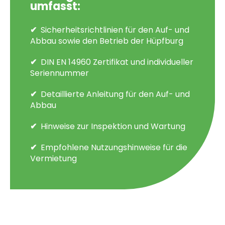
umfasst:
Sicherheitsrichtlinien für den Auf- und
Abbau sowie den Betrieb der Hüpfburg
DIN EN 14960 Zertifikat und individueller
Seriennummer
Detaillierte Anleitung für den Auf- und
Abbau
Hinweise zur Inspektion und Wartung
Empfohlene Nutzungshinweise für die
Vermietung