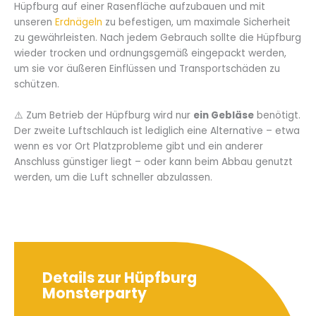
Hüpfburg auf einer Rasenfläche aufzubauen und mit
unseren
Erdnägeln
zu befestigen, um maximale Sicherheit
zu gewährleisten. Nach jedem Gebrauch sollte die Hüpfburg
wieder trocken und ordnungsgemäß eingepackt werden,
um sie vor äußeren Einflüssen und Transportschäden zu
schützen.
⚠️ Zum Betrieb der Hüpfburg wird nur
ein Gebläse
benötigt.
Der zweite Luftschlauch ist lediglich eine Alternative – etwa
wenn es vor Ort Platzprobleme gibt und ein anderer
Anschluss günstiger liegt – oder kann beim Abbau genutzt
werden, um die Luft schneller abzulassen.
Details zur Hüpfburg
Monsterparty