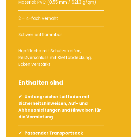
Material: PVC (0,55 mm / 621,3 g/qm)
2 – 4-fach vernäht
Schwer entflammbar
Hüpffläche mit Schutzstreifen,
Reißverschluss mit Klettabdeckung,
Ecken verstärkt
Enthalten sind
Umfangreicher Leitfaden mit
Sicherheitshinweisen, Auf- und
Abbauanleitungen und Hinweisen für
die Vermietung
Passender Transportsack