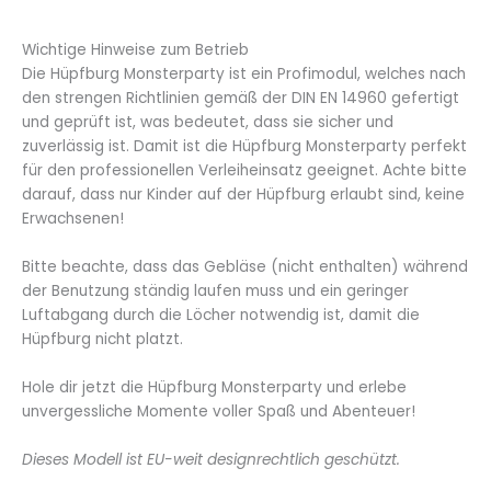
Wichtige Hinweise zum Betrieb
Die Hüpfburg Monsterparty ist ein Profimodul, welches nach
den strengen Richtlinien gemäß der DIN EN 14960 gefertigt
und geprüft ist, was bedeutet, dass sie sicher und
zuverlässig ist. Damit ist die Hüpfburg Monsterparty perfekt
für den professionellen Verleiheinsatz geeignet. Achte bitte
darauf, dass nur Kinder auf der Hüpfburg erlaubt sind, keine
Erwachsenen!
Bitte beachte, dass das Gebläse (nicht enthalten) während
der Benutzung ständig laufen muss und ein geringer
Luftabgang durch die Löcher notwendig ist, damit die
Hüpfburg nicht platzt.
Hole dir jetzt die Hüpfburg Monsterparty und erlebe
unvergessliche Momente voller Spaß und Abenteuer!
Dieses Modell ist EU-weit designrechtlich geschützt.