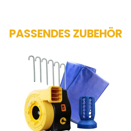
PASSENDES ZUBEHÖR