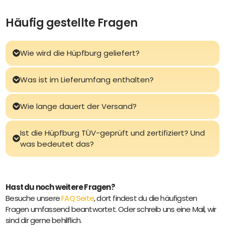
Häufig gestellte Fragen
Wie wird die Hüpfburg geliefert?
Was ist im Lieferumfang enthalten?
Wie lange dauert der Versand?
Ist die Hüpfburg TÜV-geprüft und zertifiziert? Und
was bedeutet das?
Hast du noch weitere Fragen?
Besuche unsere
FAQ Seite
, dort findest du die häufigsten
Fragen umfassend beantwortet. Oder schreib uns eine Mail, wir
sind dir gerne behilflich.