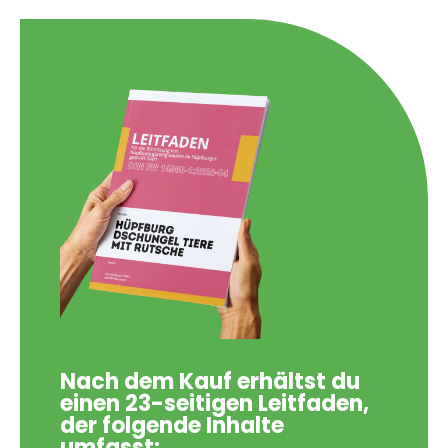
Nach dem Kauf erhältst du
einen 23-seitigen Leitfaden,
der folgende Inhalte
umfasst: