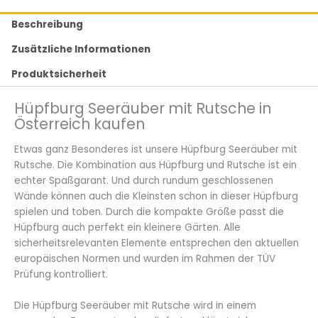
Beschreibung
Zusätzliche Informationen
Produktsicherheit
Hüpfburg Seeräuber mit Rutsche in
Österreich kaufen
Etwas ganz Besonderes ist unsere Hüpfburg Seeräuber mit
Rutsche. Die Kombination aus Hüpfburg und Rutsche ist ein
echter Spaßgarant. Und durch rundum geschlossenen
Wände können auch die Kleinsten schon in dieser Hüpfburg
spielen und toben. Durch die kompakte Größe passt die
Hüpfburg auch perfekt ein kleinere Gärten. Alle
sicherheitsrelevanten Elemente entsprechen den aktuellen
europäischen Normen und wurden im Rahmen der TÜV
Prüfung kontrolliert.
Die Hüpfburg Seeräuber mit Rutsche wird in einem