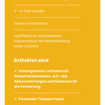
2 – 4-fach vernäht
Schwer entflammbar
Hüpffläche mit Schutzstreifen,
Reißverschluss mit Klettabdeckung,
Ecken verstärkt
Enthalten sind
Umfangreicher Leitfaden mit
Sicherheitshinweisen, Auf- und
Abbauanleitungen und Hinweisen für
die Vermietung
Passender Transportsack