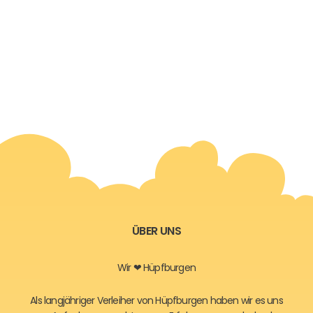
ÜBER UNS
Wir ❤ Hüpfburgen
Als langjähriger Verleiher von Hüpfburgen haben wir es uns