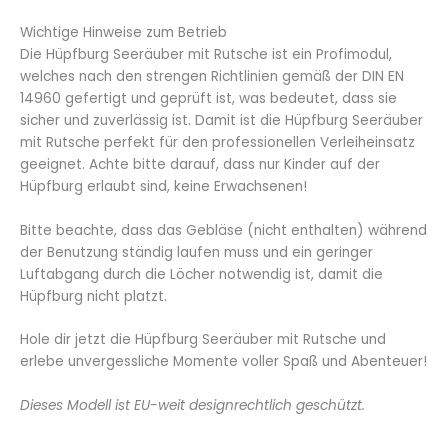
Wichtige Hinweise zum Betrieb
Die Hüpfburg Seeräuber mit Rutsche ist ein Profimodul,
welches nach den strengen Richtlinien gemäß der DIN EN
14960 gefertigt und geprüft ist, was bedeutet, dass sie
sicher und zuverlässig ist. Damit ist die Hüpfburg Seeräuber
mit Rutsche perfekt für den professionellen Verleiheinsatz
geeignet. Achte bitte darauf, dass nur Kinder auf der
Hüpfburg erlaubt sind, keine Erwachsenen!
Bitte beachte, dass das Gebläse (nicht enthalten) während
der Benutzung ständig laufen muss und ein geringer
Luftabgang durch die Löcher notwendig ist, damit die
Hüpfburg nicht platzt.
Hole dir jetzt die Hüpfburg Seeräuber mit Rutsche und
erlebe unvergessliche Momente voller Spaß und Abenteuer!
Dieses Modell ist EU-weit designrechtlich geschützt.