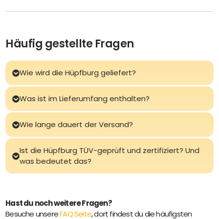
Häufig gestellte Fragen
Wie wird die Hüpfburg geliefert?
Was ist im Lieferumfang enthalten?
Wie lange dauert der Versand?
Ist die Hüpfburg TÜV-geprüft und zertifiziert? Und
was bedeutet das?
Hast du noch weitere Fragen?
Besuche unsere
FAQ Seite
, dort findest du die häufigsten