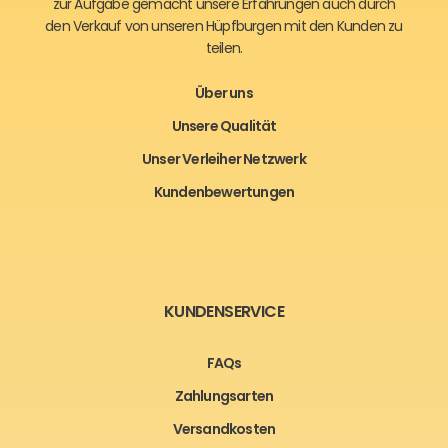
zur Aufgabe gemacht unsere Erfahrungen auch durch
den Verkauf von unseren Hüpfburgen mit den Kunden zu
teilen.
Über uns
Unsere Qualität
Unser Verleiher Netzwerk
Kundenbewertungen
KUNDENSERVICE
FAQs
Zahlungsarten
Versandkosten