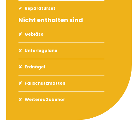
Reparaturset
Nicht enthalten sind
Gebläse
Unterlegplane
Erdnägel
Fallschutzmatten
Weiteres Zubehör