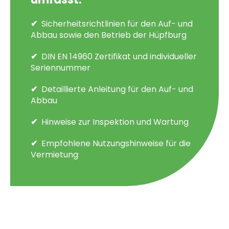
Sicherheitsrichtlinien für den Auf- und
Abbau sowie den Betrieb der Hüpfburg
DIN EN 14960 Zertifikat und individueller
Seriennummer
Detaillierte Anleitung für den Auf- und
Abbau
Hinweise zur Inspektion und Wartung
Empfohlene Nutzungshinweise für die
Vermietung