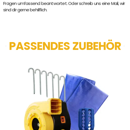
Fragen umfassend beantwortet. Oder schreib uns eine Mail, wir
sind dir gerne behilflich.
PASSENDES ZUBEHÖR