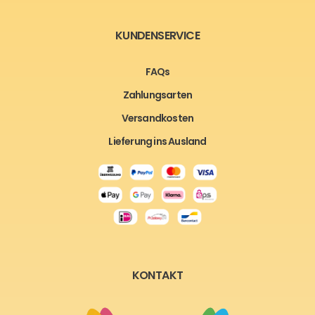
KUNDENSERVICE
FAQs
Zahlungsarten
Versandkosten
Lieferung ins Ausland
KONTAKT