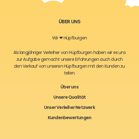
ÜBER UNS
Wir ❤ Hüpfburgen
Als langjähriger Verleiher von Hüpfburgen haben wir es uns
zur Aufgabe gemacht unsere Erfahrungen auch durch
den Verkauf von unseren Hüpfburgen mit den Kunden zu
teilen.
Über uns
Unsere Qualität
Unser Verleiher Netzwerk
Kundenbewertungen