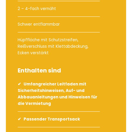
2 – 4-fach vernäht
Schwer entflammbar
Hüpffläche mit Schutzstreifen,
Reißverschluss mit Klettabdeckung,
Ecken verstärkt
Enthalten sind
Umfangreicher Leitfaden mit
Sicherheitshinweisen, Auf- und
Abbauanleitungen und Hinweisen für
die Vermietung
Passender Transportsack