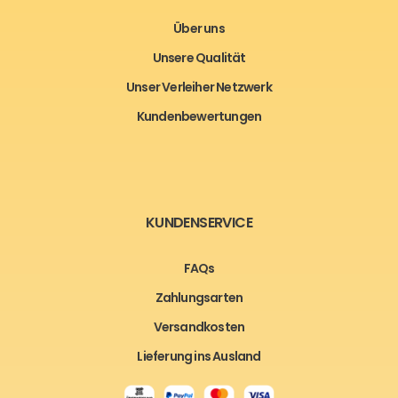
Über uns
Unsere Qualität
Unser Verleiher Netzwerk
Kundenbewertungen
KUNDENSERVICE
FAQs
Zahlungsarten
Versandkosten
Lieferung ins Ausland