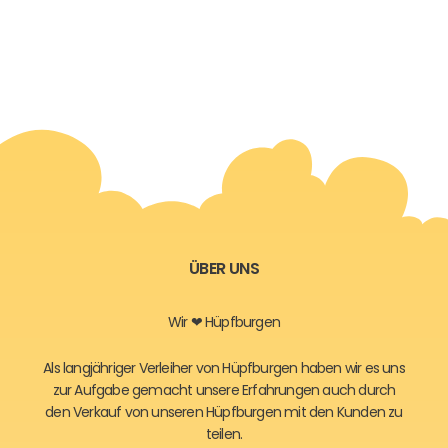
ÜBER UNS
Wir ❤ Hüpfburgen
Als langjähriger Verleiher von Hüpfburgen haben wir es uns
zur Aufgabe gemacht unsere Erfahrungen auch durch
den Verkauf von unseren Hüpfburgen mit den Kunden zu
teilen.