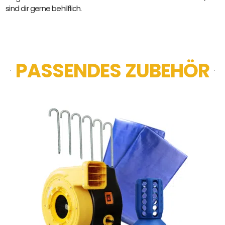
sind dir gerne behilflich.
PASSENDES ZUBEHÖR