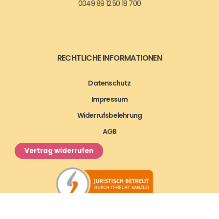
0049 89 12 50 18 700
RECHTLICHE INFORMATIONEN
Datenschutz
Impressum
Widerrufsbelehrung
AGB
Vertrag widerrufen