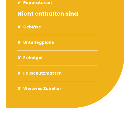
Reparaturset
Nicht enthalten sind
Gebläse
Unterlegplane
Erdnägel
Fallschutzmatten
Weiteres Zubehör