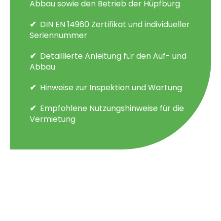
Abbau sowie den Betrieb der Hüpfburg
DIN EN 14960 Zertifikat und individueller
Seriennummer
Detaillierte Anleitung für den Auf- und
Abbau
Hinweise zur Inspektion und Wartung
Empfohlene Nutzungshinweise für die
Vermietung