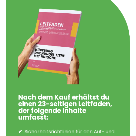
Nach dem Kauf erhältst du
einen 23-seitigen Leitfaden,
der folgende Inhalte
umfasst:
Sicherheitsrichtlinien für den Auf- und