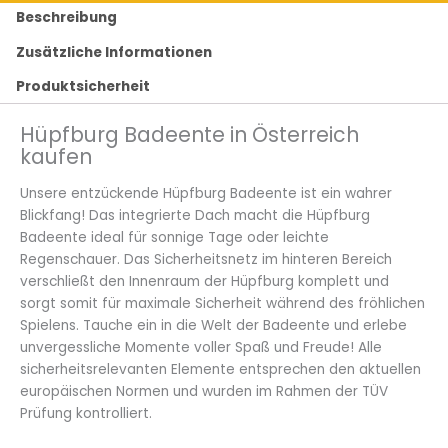
Beschreibung
Zusätzliche Informationen
Produktsicherheit
Hüpfburg Badeente in Österreich
kaufen
Unsere entzückende Hüpfburg Badeente ist ein wahrer
Blickfang! Das integrierte Dach macht die Hüpfburg
Badeente ideal für sonnige Tage oder leichte
Regenschauer. Das Sicherheitsnetz im hinteren Bereich
verschließt den Innenraum der Hüpfburg komplett und
sorgt somit für maximale Sicherheit während des fröhlichen
Spielens. Tauche ein in die Welt der Badeente und erlebe
unvergessliche Momente voller Spaß und Freude! Alle
sicherheitsrelevanten Elemente entsprechen den aktuellen
europäischen Normen und wurden im Rahmen der TÜV
Prüfung kontrolliert.