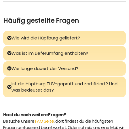
Häufig gestellte Fragen
Wie wird die Hüpfburg geliefert?
Was ist im Lieferumfang enthalten?
Wie lange dauert der Versand?
Ist die Hüpfburg TÜV-geprüft und zertifiziert? Und
was bedeutet das?
Hast du noch weitere Fragen?
Besuche unsere
FAQ Seite
, dort findest du die häufigsten
Fragen umfassend beantwortet. Oder schreib uns eine Mail, wir