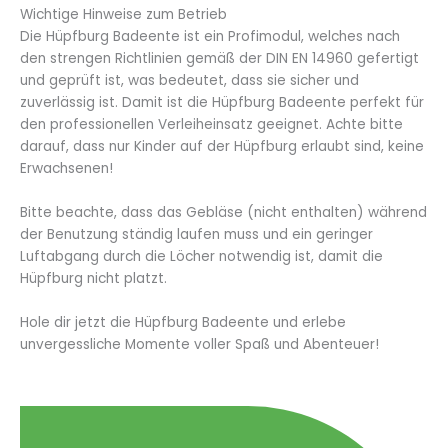
Wichtige Hinweise zum Betrieb
Die Hüpfburg Badeente ist ein Profimodul, welches nach
den strengen Richtlinien gemäß der DIN EN 14960 gefertigt
und geprüft ist, was bedeutet, dass sie sicher und
zuverlässig ist. Damit ist die Hüpfburg Badeente perfekt für
den professionellen Verleiheinsatz geeignet. Achte bitte
darauf, dass nur Kinder auf der Hüpfburg erlaubt sind, keine
Erwachsenen!
Bitte beachte, dass das Gebläse (nicht enthalten) während
der Benutzung ständig laufen muss und ein geringer
Luftabgang durch die Löcher notwendig ist, damit die
Hüpfburg nicht platzt.
Hole dir jetzt die Hüpfburg Badeente und erlebe
unvergessliche Momente voller Spaß und Abenteuer!