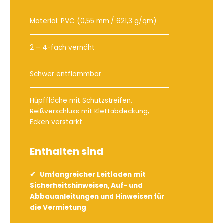
Material: PVC (0,55 mm / 621,3 g/qm)
2 – 4-fach vernäht
Schwer entflammbar
Hüpffläche mit Schutzstreifen,
Reißverschluss mit Klettabdeckung,
Ecken verstärkt
Enthalten sind
Umfangreicher Leitfaden mit
Sicherheitshinweisen, Auf- und
Abbauanleitungen und Hinweisen für
die Vermietung