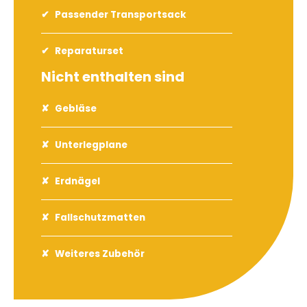
Passender Transportsack
Reparaturset
Nicht enthalten sind
Gebläse
Unterlegplane
Erdnägel
Fallschutzmatten
Weiteres Zubehör