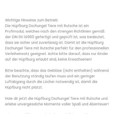
Wichtige Hinweise zum Betrieb
Die Hüpfburg Dschungel Tiere mit Rutsche ist ein
Profimodul, welches nach den strengen Richtlinien gemäß
der DIN EN 14960 gefertigt und geprüft ist, was bedeutet,
dass sie sicher und zuverlässig ist. Damit ist die Hüpfburg
Dschungel Tiere mit Rutsche perfekt für den professionellen
Verleiheinsatz geeignet. Achte bitte darauf, dass nur Kinder
auf der Hüpfburg erlaubt sind, keine Erwachsenen!
Bitte beachte, dass das Gebläse (nicht enthalten) während
der Benutzung ständig laufen muss und ein geringer
Luftabgang durch die Löcher notwendig ist, damit die
Hüpfburg nicht platzt.
Hole dir jetzt die Hüpfburg Dschungel Tiere mit Rutsche und
erlebe unvergessliche Momente voller Spaß und Abenteuer!