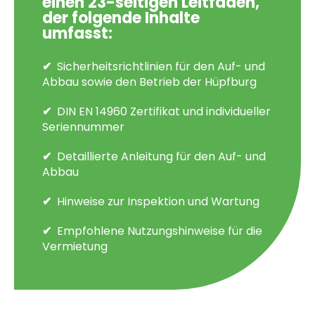
einen 23-seitigen Leitfaden,
der folgende Inhalte
umfasst:
Sicherheitsrichtlinien für den Auf- und
Abbau sowie den Betrieb der Hüpfburg
DIN EN 14960 Zertifikat und individueller
Seriennummer
Detaillierte Anleitung für den Auf- und
Abbau
Hinweise zur Inspektion und Wartung
Empfohlene Nutzungshinweise für die
Vermietung