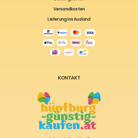
Versandkosten
Lieferung ins Ausland
KONTAKT