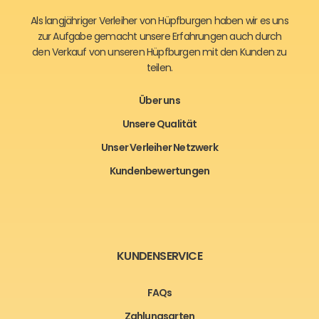
Als langjähriger Verleiher von Hüpfburgen haben wir es uns
zur Aufgabe gemacht unsere Erfahrungen auch durch
den Verkauf von unseren Hüpfburgen mit den Kunden zu
teilen.
Über uns
Unsere Qualität
Unser Verleiher Netzwerk
Kundenbewertungen
KUNDENSERVICE
FAQs
Zahlungsarten