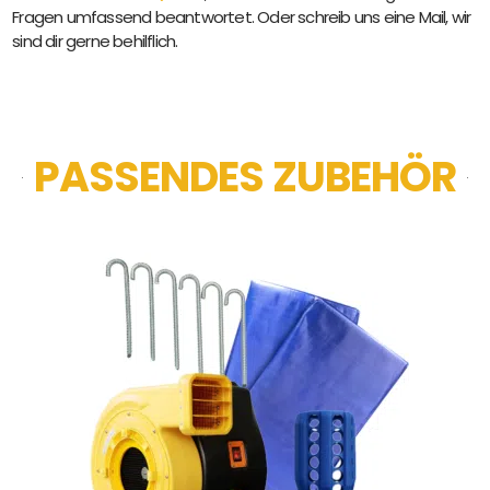
Fragen umfassend beantwortet. Oder schreib uns eine Mail, wir
sind dir gerne behilflich.
PASSENDES ZUBEHÖR