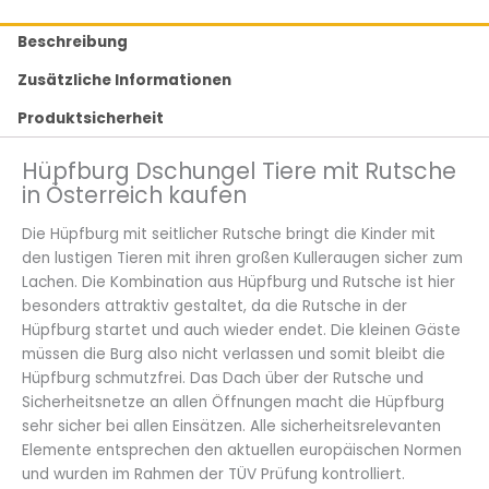
Beschreibung
Zusätzliche Informationen
Produktsicherheit
Hüpfburg Dschungel Tiere mit Rutsche
in Österreich kaufen
Die Hüpfburg mit seitlicher Rutsche bringt die Kinder mit
den lustigen Tieren mit ihren großen Kulleraugen sicher zum
Lachen. Die Kombination aus Hüpfburg und Rutsche ist hier
besonders attraktiv gestaltet, da die Rutsche in der
Hüpfburg startet und auch wieder endet. Die kleinen Gäste
müssen die Burg also nicht verlassen und somit bleibt die
Hüpfburg schmutzfrei. Das Dach über der Rutsche und
Sicherheitsnetze an allen Öffnungen macht die Hüpfburg
sehr sicher bei allen Einsätzen. Alle sicherheitsrelevanten
Elemente entsprechen den aktuellen europäischen Normen
und wurden im Rahmen der TÜV Prüfung kontrolliert.