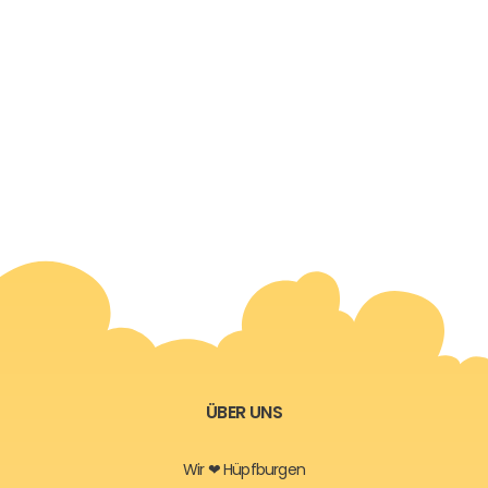
ÜBER UNS
Wir ❤ Hüpfburgen