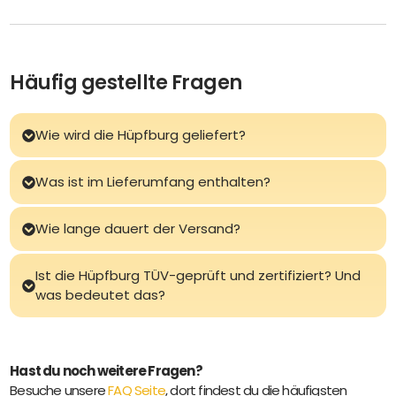
Häufig gestellte Fragen
Wie wird die Hüpfburg geliefert?
Was ist im Lieferumfang enthalten?
Wie lange dauert der Versand?
Ist die Hüpfburg TÜV-geprüft und zertifiziert? Und
was bedeutet das?
Hast du noch weitere Fragen?
Besuche unsere
FAQ Seite
, dort findest du die häufigsten