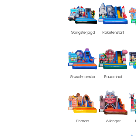
Gangsterjagd
Raketenstart
Gruselmonster
Bauernhof
Pharao
Wikinger