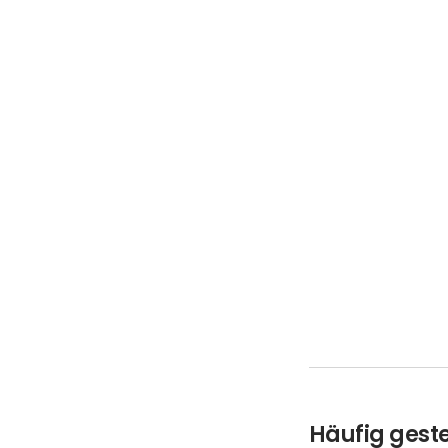
Häufig geste