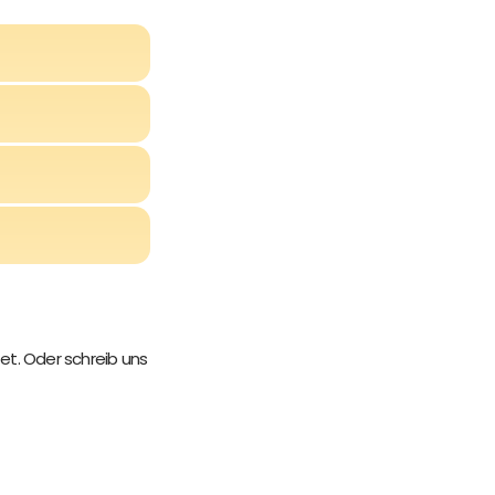
et. Oder schreib uns