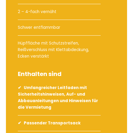
2 – 4-fach vernäht
Schwer entflammbar
Hüpffläche mit Schutzstreifen,
Reißverschluss mit Klettabdeckung,
Ecken verstärkt
Enthalten sind
Umfangreicher Leitfaden mit
Sicherheitshinweisen, Auf- und
Abbauanleitungen und Hinweisen für
die Vermietung
Passender Transportsack