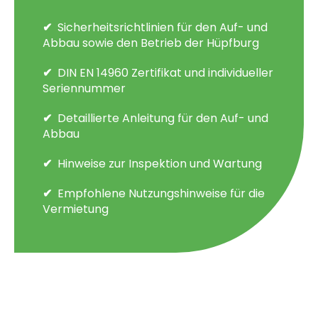
Sicherheitsrichtlinien für den Auf- und
Abbau sowie den Betrieb der Hüpfburg
DIN EN 14960 Zertifikat und individueller
Seriennummer
Detaillierte Anleitung für den Auf- und
Abbau
Hinweise zur Inspektion und Wartung
Empfohlene Nutzungshinweise für die
Vermietung