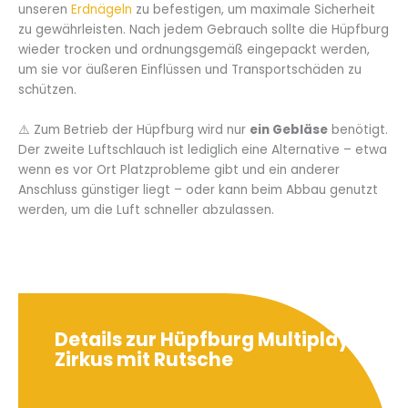
unseren
Erdnägeln
zu befestigen, um maximale Sicherheit
zu gewährleisten. Nach jedem Gebrauch sollte die Hüpfburg
wieder trocken und ordnungsgemäß eingepackt werden,
um sie vor äußeren Einflüssen und Transportschäden zu
schützen.
⚠️ Zum Betrieb der Hüpfburg wird nur
ein Gebläse
benötigt.
Der zweite Luftschlauch ist lediglich eine Alternative – etwa
wenn es vor Ort Platzprobleme gibt und ein anderer
Anschluss günstiger liegt – oder kann beim Abbau genutzt
werden, um die Luft schneller abzulassen.
Details zur Hüpfburg Multiplay
Zirkus mit Rutsche