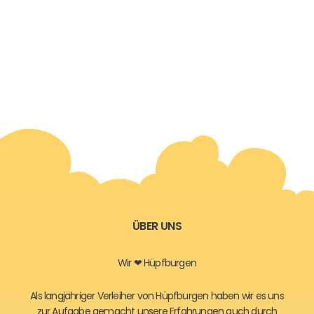
ÜBER UNS
Wir ❤ Hüpfburgen
Als langjähriger Verleiher von Hüpfburgen haben wir es uns
zur Aufgabe gemacht unsere Erfahrungen auch durch