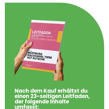
Nach dem Kauf erhältst du
einen 23-seitigen Leitfaden,
der folgende Inhalte
umfasst: