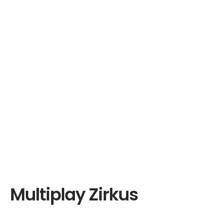
Multiplay Zirkus