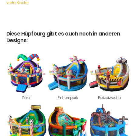
viele Kinder
Diese Hüpfburg gibt es auch noch in anderen
Designs:
Zirkus
Einhornpark
Polizeiwache