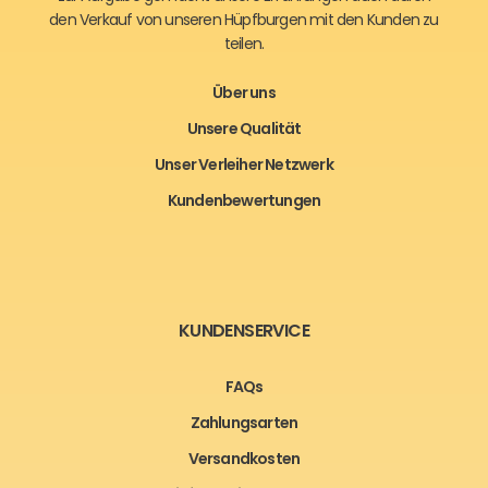
den Verkauf von unseren Hüpfburgen mit den Kunden zu
teilen.
Über uns
Unsere Qualität
Unser Verleiher Netzwerk
Kundenbewertungen
KUNDENSERVICE
FAQs
Zahlungsarten
Versandkosten