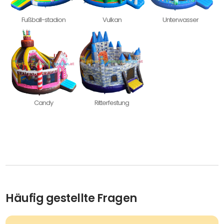
Fußball-stadion
Vulkan
Unterwasser
Candy
Ritterfestung
Häufig gestellte Fragen