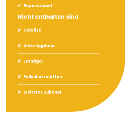
Reparaturset
Nicht enthalten sind
Gebläse
Unterlegplane
Erdnägel
Fallschutzmatten
Weiteres Zubehör