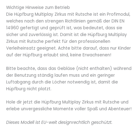
Wichtige Hinweise zum Betrieb
Die Hüpfburg Multiplay Zirkus mit Rutsche ist ein Profimodul,
welches nach den strengen Richtlinien gemäß der DIN EN
14960 gefertigt und geprüft ist, was bedeutet, dass sie
sicher und zuverlässig ist. Damit ist die Hüpfburg Multiplay
Zirkus mit Rutsche perfekt für den professionellen
Verleiheinsatz geeignet. Achte bitte darauf, dass nur Kinder
auf der Hüpfburg erlaubt sind, keine Erwachsenen!
Bitte beachte, dass das Gebläse (nicht enthalten) während
der Benutzung ständig laufen muss und ein geringer
Luftabgang durch die Löcher notwendig ist, damit die
Hüpfburg nicht platzt.
Hole dir jetzt die Hüpfburg Multiplay Zirkus mit Rutsche und
erlebe unvergessliche Momente voller Spaß und Abenteuer!
Dieses Modell ist EU-weit designrechtlich geschützt.