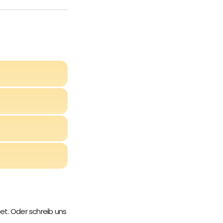
et. Oder schreib uns