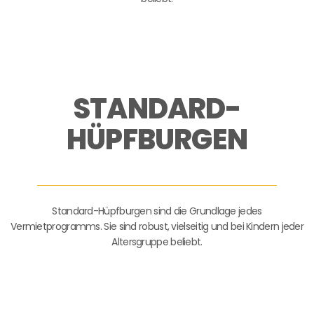
STANDARD-
HÜPFBURGEN
Standard-Hüpfburgen sind die Grundlage jedes
Vermietprogramms. Sie sind robust, vielseitig und bei Kindern jeder
Altersgruppe beliebt.