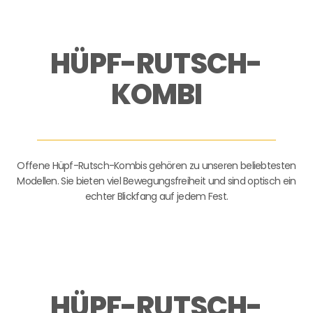
HÜPF-RUTSCH-
KOMBI
Offene Hüpf-Rutsch-Kombis gehören zu unseren beliebtesten
Modellen. Sie bieten viel Bewegungsfreiheit und sind optisch ein
echter Blickfang auf jedem Fest.
HÜPF-RUTSCH-