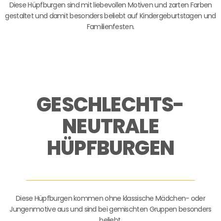
Diese Hüpfburgen sind mit liebevollen Motiven und zarten Farben
gestaltet und damit besonders beliebt auf Kindergeburtstagen und
Familienfesten.
GESCHLECHTS-
NEUTRALE
HÜPFBURGEN
Diese Hüpfburgen kommen ohne klassische Mädchen- oder
Jungenmotive aus und sind bei gemischten Gruppen besonders
beliebt.