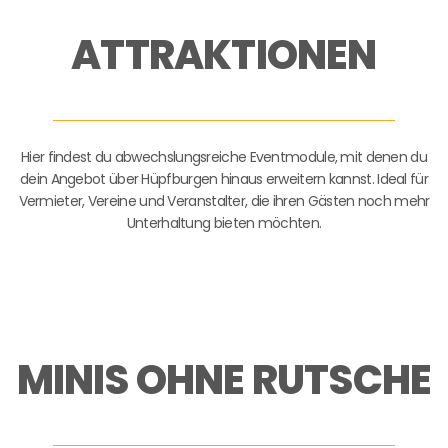
ATTRAKTIONEN
Hier findest du abwechslungsreiche Eventmodule, mit denen du
dein Angebot über Hüpfburgen hinaus erweitern kannst. Ideal für
Vermieter, Vereine und Veranstalter, die ihren Gästen noch mehr
Unterhaltung bieten möchten.
MINIS OHNE RUTSCHE