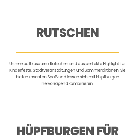
RUTSCHEN
Unsere aufblasbaren Rutschen sind das perfekte Highlight für
Kinderfeste, Stadtveranstaltungen und Sommeraktionen. Sie
bieten rasanten Spaß und lassen sich mit Hüpfburgen
hervorragend kombinieren.
HÜPFBURGEN FÜR