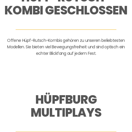
KOMBI GESCHLOSSEN
Offene Hüpf-Rutsch-Kombis gehören zu unseren beliebtesten
Modellen. Sie bieten viel Bewegungsfreiheit und sind optisch ein
echter Blickfang auf jedem Fest.
HÜPFBURG
MULTIPLAYS