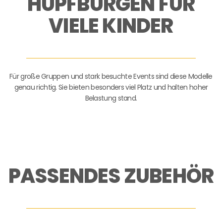
HÜPFBURGEN FÜR
VIELE KINDER
Für große Gruppen und stark besuchte Events sind diese Modelle
genau richtig. Sie bieten besonders viel Platz und halten hoher
Belastung stand.
PASSENDES ZUBEHÖR