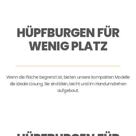
HÜPFBURGEN FÜR
WENIG PLATZ
Wenn die Fläche begrenzt ist, bieten unsere kompakten Modelle
die ideale Lösung. Sie sind klein, leicht und im Handumdrehen
aufgebaut.