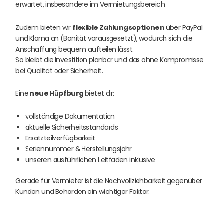
erwartet, insbesondere im Vermietungsbereich.
Zudem bieten wir
flexible Zahlungsoptionen
über PayPal
und Klarna an (Bonität vorausgesetzt), wodurch sich die
Anschaffung bequem aufteilen lässt.
So bleibt die Investition planbar und das ohne Kompromisse
bei Qualität oder Sicherheit.
Eine
neue Hüpfburg
bietet dir:
vollständige Dokumentation
aktuelle Sicherheitsstandards
Ersatzteilverfügbarkeit
Seriennummer & Herstellungsjahr
unseren ausführlichen Leitfaden inklusive
Gerade für Vermieter ist die Nachvollziehbarkeit gegenüber
Kunden und Behörden ein wichtiger Faktor.