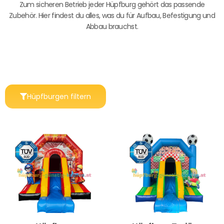
Zum sicheren Betrieb jeder Hüpfburg gehört das passende
Zubehör. Hier findest du alles, was du für Aufbau, Befestigung und
Abbau brauchst.
Hüpfburgen filtern