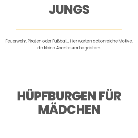
JUNGS
Feuerwehr, Piraten oder Fußball… Hier warten actionreiche Motive,
die kleine Abenteurer begeistern.
HÜPFBURGEN FÜR
MÄDCHEN