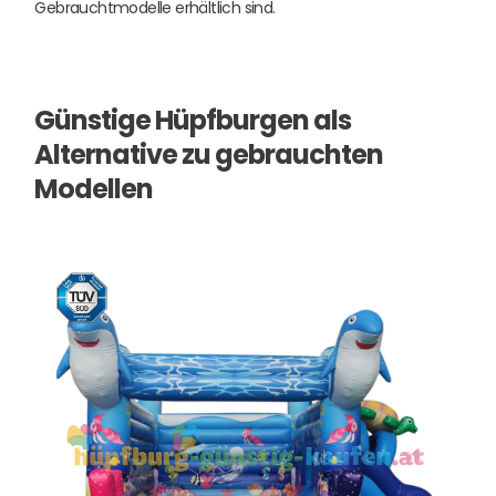
Gebrauchtmodelle erhältlich sind.
Günstige Hüpfburgen als
Alternative zu gebrauchten
Modellen