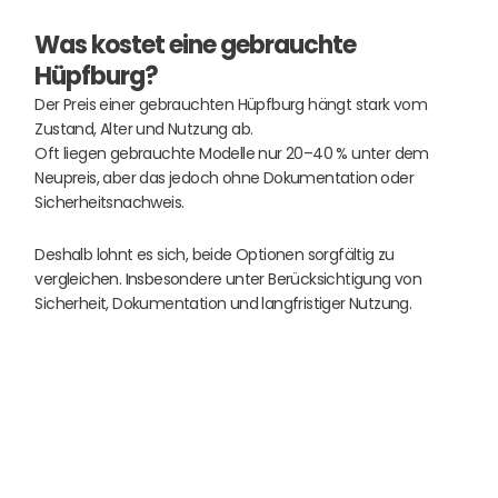
Was kostet eine gebrauchte
Hüpfburg?
Der Preis einer gebrauchten Hüpfburg hängt stark vom
Zustand, Alter und Nutzung ab.
Oft liegen gebrauchte Modelle nur 20–40 % unter dem
Neupreis, aber das jedoch ohne Dokumentation oder
Sicherheitsnachweis.
Deshalb lohnt es sich, beide Optionen sorgfältig zu
vergleichen. Insbesondere unter Berücksichtigung von
Sicherheit, Dokumentation und langfristiger Nutzung.